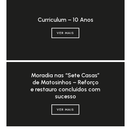
Curriculum – 10 Anos
VER MAIS
Moradia nas “Sete Casas”
de Matosinhos – Reforço
e restauro concluídos com
sucesso
VER MAIS