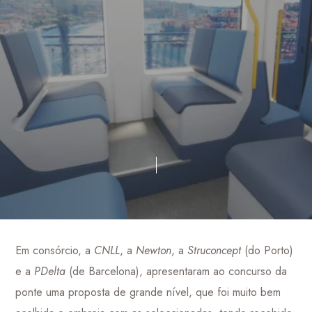
Em consórcio, a
CNLL
, a
Newton
, a
Struconcept
(do Porto)
e a
PDelta
(de Barcelona), apresentaram ao concurso da
ponte uma proposta de grande nível, que foi muito bem