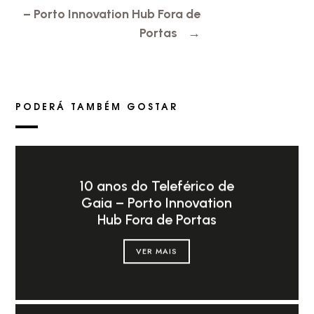
– Porto Innovation Hub Fora de
Portas
→
PODERÁ TAMBÉM GOSTAR
10 anos do Teleférico de
Gaia – Porto Innovation
Hub Fora de Portas
VER MAIS