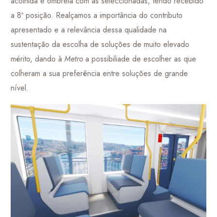
acolhida e ombreia com as seleccionadas, tendo recebido
a 8ª posição. Realçamos a importância do contributo
apresentado e a relevância dessa qualidade na
sustentação da escolha de soluções de muito elevado
mérito, dando à
Metro
a possibiliade de escolher as que
colheram a sua preferência entre soluções de grande
nível.