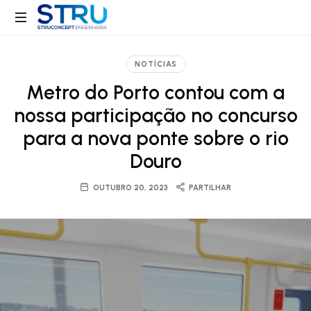
Struconcept
Engenharia
NOTÍCIAS
Metro do Porto contou com a
nossa participação no concurso
para a nova ponte sobre o rio
Douro
OUTUBRO 20, 2023
PARTILHAR