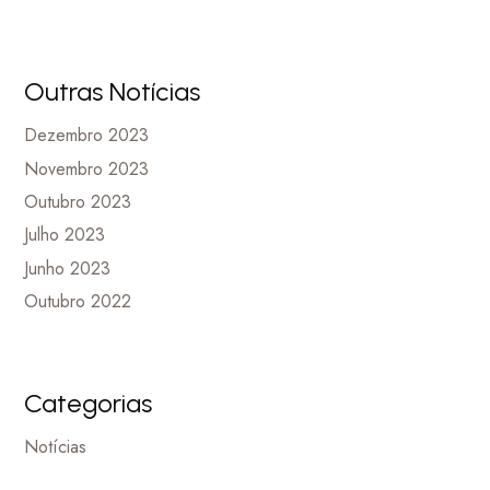
Outras Notícias
Dezembro 2023
Novembro 2023
Outubro 2023
Julho 2023
Junho 2023
Outubro 2022
Categorias
Notícias