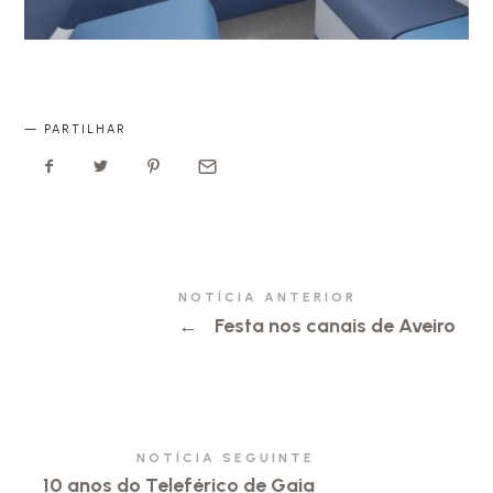
PARTILHAR
NOTÍCIA ANTERIOR
←
Festa nos canais de Aveiro
NOTÍCIA SEGUINTE
10 anos do Teleférico de Gaia