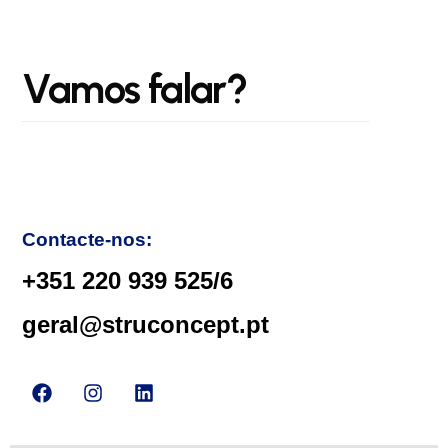
Vamos
falar?
Contacte-nos:
+351 220 939 525/6
geral@struconcept.pt