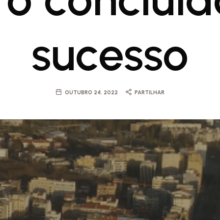
sucesso
OUTUBRO 24, 2022
PARTILHAR