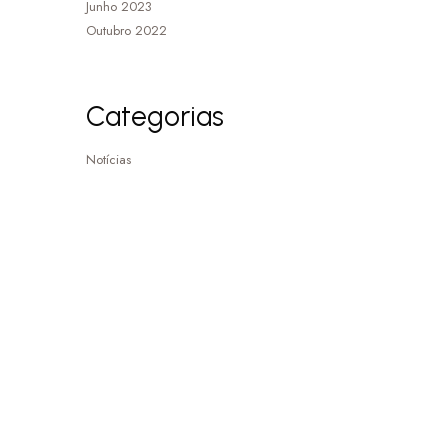
Junho 2023
Outubro 2022
Categorias
Notícias