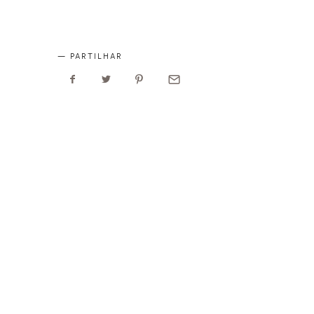
PARTILHAR