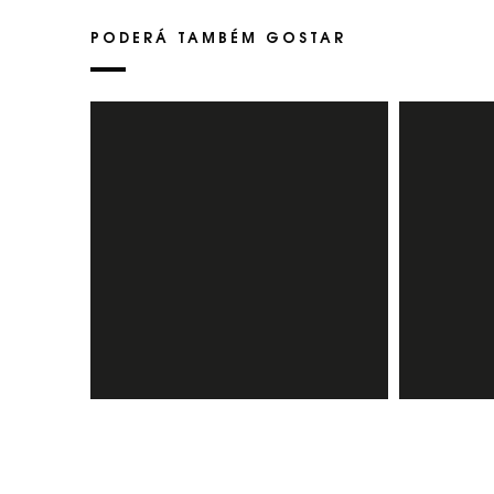
PODERÁ TAMBÉM GOSTAR